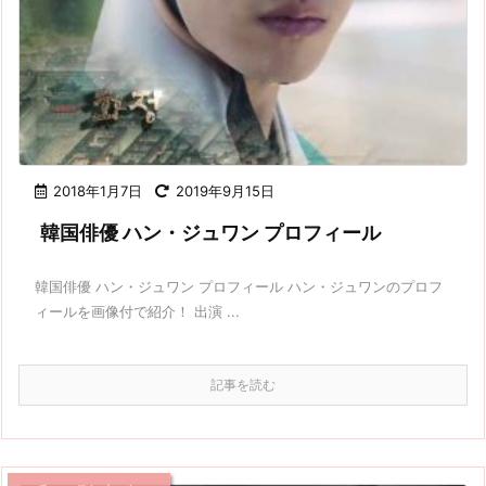
2018年1月7日
2019年9月15日
韓国俳優 ハン・ジュワン プロフィール
韓国俳優 ハン・ジュワン プロフィール ハン・ジュワンのプロフ
ィールを画像付で紹介！ 出演 ...
記事を読む