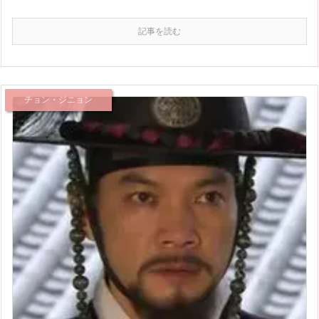
記事を読む
チョン・ジニョン