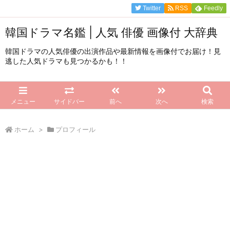
Twitter
RSS
Feedly
韓国ドラマ名鑑 | 人気 俳優 画像付 大辞典
韓国ドラマの人気俳優の出演作品や最新情報を画像付でお届け！見
逃した人気ドラマも見つかるかも！！
メニュー
サイドバー
前へ
次へ
検索
ホーム
>
プロフィール