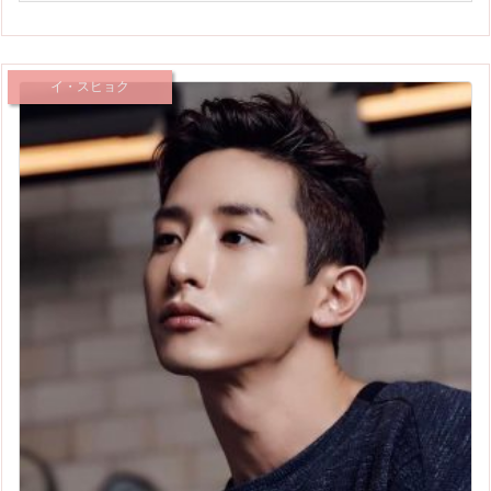
イ・スヒョク