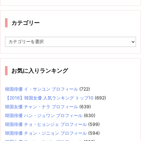
カテゴリー
カ
テ
ゴ
リ
ー
お気に入りランキング
韓国俳優 イ・サンユン プロフィール
(722)
【2016】韓国女優 人気ランキング トップ10
(692)
韓国女優 チャン・ナラ プロフィール
(639)
韓国俳優 ハン・ジュワン プロフィール
(630)
韓国俳優 チョ・ヒョンジェ プロフィール
(599)
韓国俳優 チョン・ジニョン プロフィール
(594)