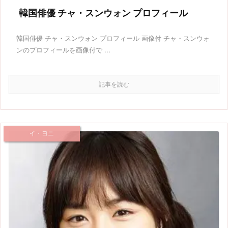
韓国俳優 チャ・スンウォン プロフィール
韓国俳優 チャ・スンウォン プロフィール 画像付 チャ・スンウォ
ンのプロフィールを画像付で ...
記事を読む
イ・ヨニ