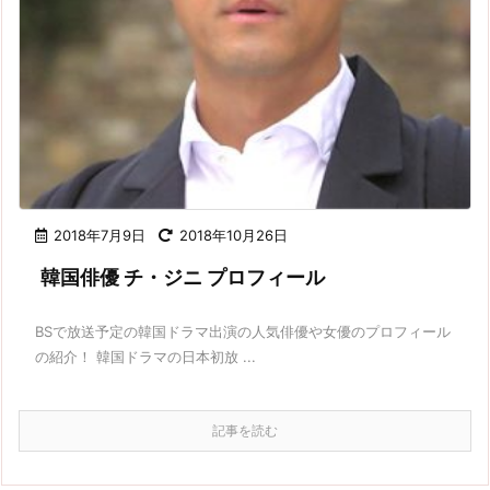
2018年7月9日
2018年10月26日
韓国俳優 チ・ジニ プロフィール
BSで放送予定の韓国ドラマ出演の人気俳優や女優のプロフィール
の紹介！ 韓国ドラマの日本初放 ...
記事を読む