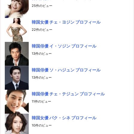
25件のビュー
韓国女優 チェ・ヨジン プロフィール
22件のビュー
韓国俳優 イ・ソジン プロフィール
13件のビュー
韓国俳優 ソ・ハジュン プロフィール
13件のビュー
韓国俳優 チェ・テジュン プロフィール
11件のビュー
韓国女優 パク・シネ プロフィール
10件のビュー