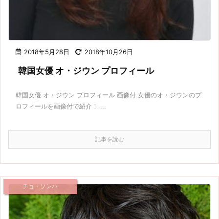
2018年5月28日
2018年10月26日
韓国女優 オ・ジウン プロフィール
韓国女優 オ・ジウン プロフィール 画像付 女優のオ・ジウンのプ
ロフィールを画像付で紹介！ ...
記事を読む
チョ・ソンハ