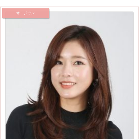
オ・ジウン