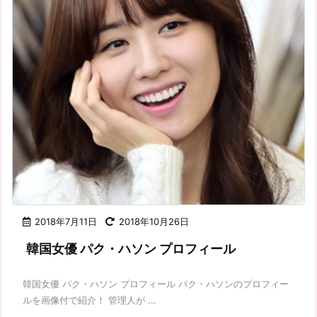
2018年7月11日
2018年10月26日
韓国女優 パク・ハソン プロフィール
韓国女優 パク・ハソン プロフィール パク・ハソンのプロフィー
ルを画像付で紹介！ 管理人が ...