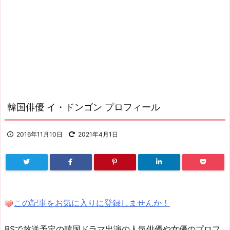
韓国俳優 イ・ドンゴン プロフィール
2016年11月10日
2021年4月1日
この記事をお気に入りに登録しませんか！
BSで放送予定の韓国ドラマ出演の人気俳優や女優のプロフ