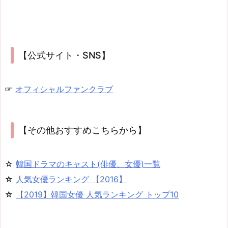
【公式サイト・SNS】
☞
オフィシャルファンクラブ
【その他おすすめこちらから】
☆
韓国ドラマのキャスト(俳優、女優)一覧
☆
人気女優ランキング 【2016】
☆
【2019】韓国女優 人気ランキング トップ10