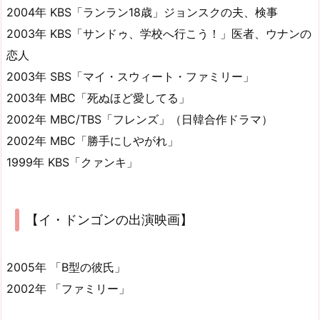
2004年 KBS「ランラン18歳」ジョンスクの夫、検事
2003年 KBS「サンドゥ、学校へ行こう！」医者、ウナンの
恋人
2003年 SBS「マイ・スウィート・ファミリー」
2003年 MBC「死ぬほど愛してる」
2002年 MBC/TBS「フレンズ」（日韓合作ドラマ）
2002年 MBC「勝手にしやがれ」
1999年 KBS「クァンキ」
【イ・ドンゴンの出演映画】
2005年 「B型の彼氏」
2002年 「ファミリー」