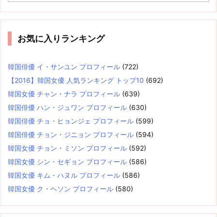
ゴ
リ
ー
お気に入りランキング
韓国俳優 イ・サンユン プロフィール
(722)
【2016】韓国女優 人気ランキング トップ10
(692)
韓国女優 チャン・ナラ プロフィール
(639)
韓国俳優 ハン・ジュワン プロフィール
(630)
韓国俳優 チョ・ヒョンジェ プロフィール
(599)
韓国俳優 チョン・ジニョン プロフィール
(594)
韓国女優 チョン・ミソン プロフィール
(592)
韓国女優 シン・セギョン プロフィール
(586)
韓国女優 キム・ハヌル プロフィール
(586)
韓国女優 ク・ヘソン プロフィール
(580)