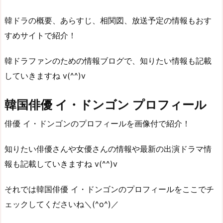
韓ドラの概要、あらすじ、相関図、放送予定の情報もおす
すめサイトで紹介！
韓ドラファンのための情報ブログで、知りたい情報も記載
していきますね v(^^)v
韓国俳優 イ・ドンゴン プロフィール
俳優 イ・ドンゴンのプロフィールを画像付で紹介！
知りたい俳優さんや女優さんの情報や最新の出演ドラマ情
報も記載していきますね v(^^)v
それでは韓国俳優 イ・ドンゴンのプロフィールをここでチ
ェックしてくださいね＼(^o^)／