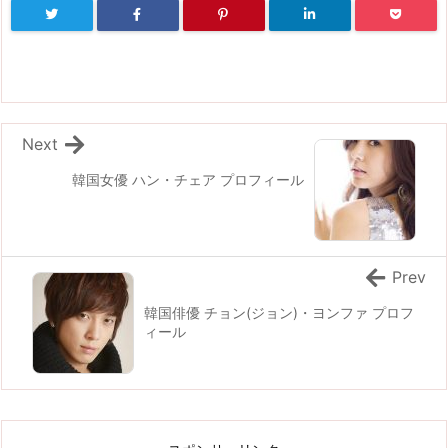
Next
韓国女優 ハン・チェア プロフィール
Prev
韓国俳優 チョン(ジョン)・ヨンファ プロフ
ィール