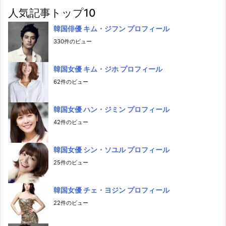
人気記事トップ10
韓国俳優 キム・ジフン プロフィール
330件のビュー
韓国女優 キム・ジホ プロフィール
62件のビュー
韓国女優 ハン・ジミン プロフィール
42件のビュー
韓国女優 シン・ソユル プロフィール
25件のビュー
韓国女優 チェ・ヨジン プロフィール
22件のビュー