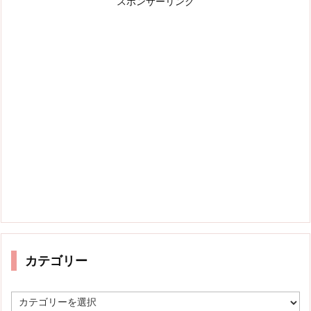
スポンサーリンク
カテゴリー
カ
テ