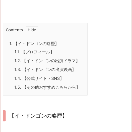
Contents
1.
【イ・ドンゴンの略歴】
1.1.
【プロフィール】
1.2.
【イ・ドンゴンの出演ドラマ】
1.3.
【イ・ドンゴンの出演映画】
1.4.
【公式サイト・SNS】
1.5.
【その他おすすめこちらから】
【イ・ドンゴンの略歴】