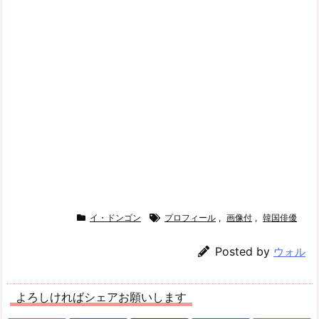
イ・ドンゴン
プロフィール
,
画像付
,
韓国俳優
Posted by
ウォル
よろしければシェアお願いします