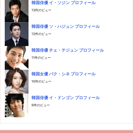
韓国俳優 イ・ソジン プロフィール
13件のビュー
韓国俳優 ソ・ハジュン プロフィール
13件のビュー
韓国俳優 チェ・テジュン プロフィール
11件のビュー
韓国女優 パク・シネ プロフィール
10件のビュー
韓国俳優 イ・ドンゴン プロフィール
9件のビュー