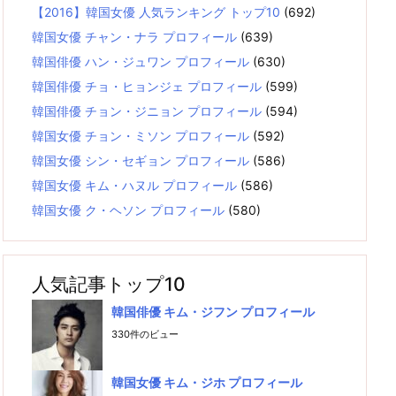
【2016】韓国女優 人気ランキング トップ10
(692)
韓国女優 チャン・ナラ プロフィール
(639)
韓国俳優 ハン・ジュワン プロフィール
(630)
韓国俳優 チョ・ヒョンジェ プロフィール
(599)
韓国俳優 チョン・ジニョン プロフィール
(594)
韓国女優 チョン・ミソン プロフィール
(592)
韓国女優 シン・セギョン プロフィール
(586)
韓国女優 キム・ハヌル プロフィール
(586)
韓国女優 ク・ヘソン プロフィール
(580)
人気記事トップ10
韓国俳優 キム・ジフン プロフィール
330件のビュー
韓国女優 キム・ジホ プロフィール