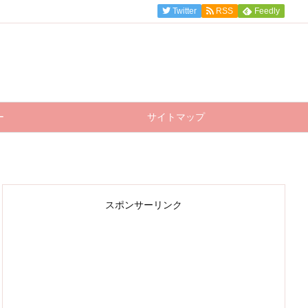
Twitter
RSS
Feedly
ー
サイトマップ
スポンサーリンク