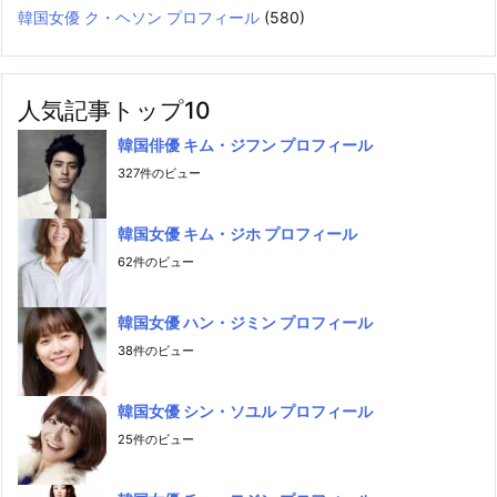
韓国女優 ク・ヘソン プロフィール
(580)
人気記事トップ10
韓国俳優 キム・ジフン プロフィール
327件のビュー
韓国女優 キム・ジホ プロフィール
62件のビュー
韓国女優 ハン・ジミン プロフィール
38件のビュー
韓国女優 シン・ソユル プロフィール
25件のビュー