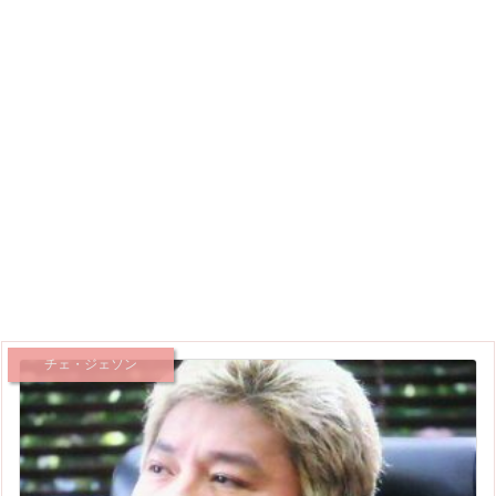
チェ・ジェソン