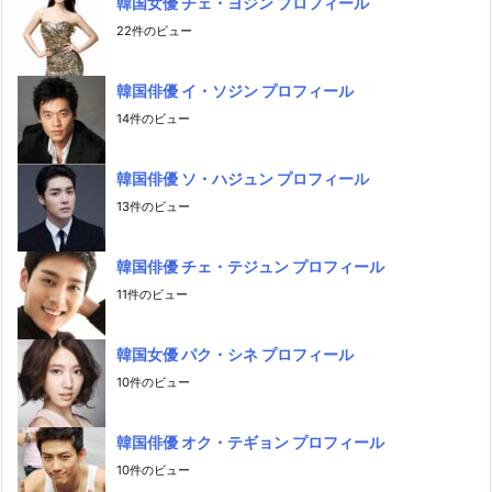
韓国女優 チェ・ヨジン プロフィール
22件のビュー
韓国俳優 イ・ソジン プロフィール
14件のビュー
韓国俳優 ソ・ハジュン プロフィール
13件のビュー
韓国俳優 チェ・テジュン プロフィール
11件のビュー
韓国女優 パク・シネ プロフィール
10件のビュー
韓国俳優 オク・テギョン プロフィール
10件のビュー