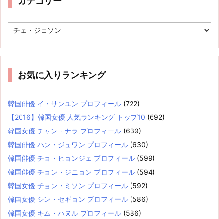
カテゴリー
カ
テ
ゴ
リ
ー
お気に入りランキング
韓国俳優 イ・サンユン プロフィール
(722)
【2016】韓国女優 人気ランキング トップ10
(692)
韓国女優 チャン・ナラ プロフィール
(639)
韓国俳優 ハン・ジュワン プロフィール
(630)
韓国俳優 チョ・ヒョンジェ プロフィール
(599)
韓国俳優 チョン・ジニョン プロフィール
(594)
韓国女優 チョン・ミソン プロフィール
(592)
韓国女優 シン・セギョン プロフィール
(586)
韓国女優 キム・ハヌル プロフィール
(586)