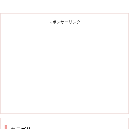
スポンサーリンク