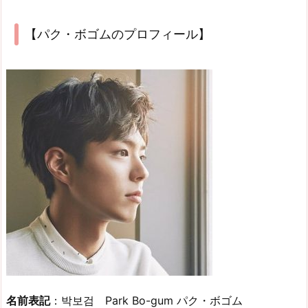
【パク・ボゴムのプロフィール】
名前表記
：박보검 Park Bo-gum パク・ボゴム