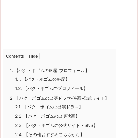
Contents
1.
【パク・ボゴムの略歴-プロフィール】
1.1.
【パク・ボゴムの略歴】
1.2.
【パク・ボゴムのプロフィール】
2.
【パク・ボゴムの出演ドラマ-映画-公式サイト】
2.1.
【パク・ボゴムの出演ドラマ】
2.2.
【パク・ボゴムの出演映画】
2.3.
【パク・ボゴムの公式サイト・SNS】
2.4.
【その他おすすめこちらから】