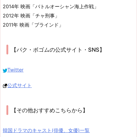
2014年 映画「バトルオーシャン海上作戦」
2012年 映画「チャ刑事」
2011年 映画「ブラインド」
【パク・ボゴムの公式サイト・SNS】
Twitter
公式サイト
【その他おすすめこちらから】
韓国ドラマのキャスト(俳優、女優)一覧