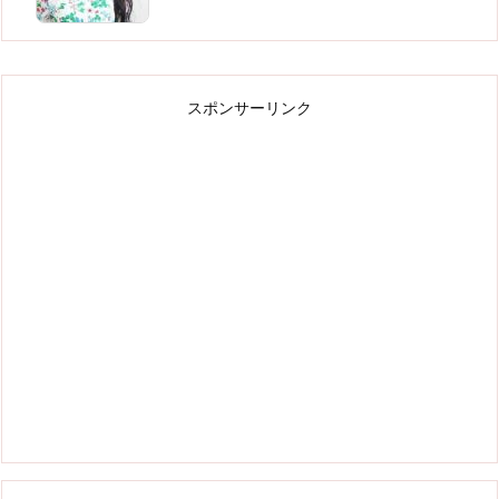
スポンサーリンク