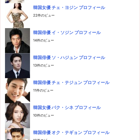
韓国女優 チェ・ヨジン プロフィール
22件のビュー
韓国俳優 イ・ソジン プロフィール
14件のビュー
韓国俳優 ソ・ハジュン プロフィール
13件のビュー
韓国俳優 チェ・テジュン プロフィール
11件のビュー
韓国女優 パク・シネ プロフィール
10件のビュー
韓国俳優 オク・テギョン プロフィール