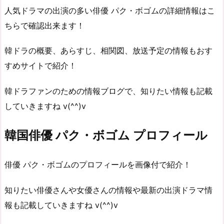
人気ドラマの出演の多い俳優 パク・ボゴムの詳細情報はこ
ちらで確認出来ます！
韓ドラの概要、あらすじ、相関図、放送予定の情報もおす
すめサイトで紹介！
韓ドラファンのための情報ブログで、知りたい情報も記載
していきますね v(^^)v
韓国俳優 パク・ボゴム プロフィール
俳優 パク・ボゴムのプロフィールを画像付で紹介！
知りたい俳優さんや女優さんの情報や最新の出演ドラマ情
報も記載していきますね v(^^)v