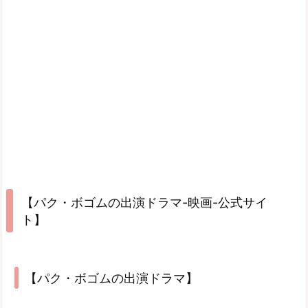
【パク・ボゴムの出演ドラマ-映画-公式サイ
ト】
【パク・ボゴムの出演ドラマ】