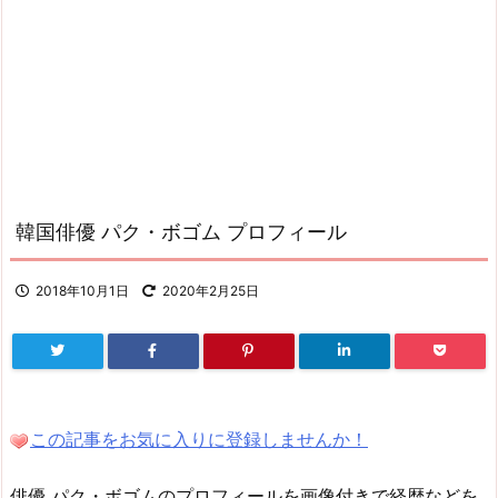
韓国俳優 パク・ボゴム プロフィール
2018年10月1日
2020年2月25日
この記事をお気に入りに登録しませんか！
俳優 パク・ボゴムのプロフィールを画像付きで経歴などを