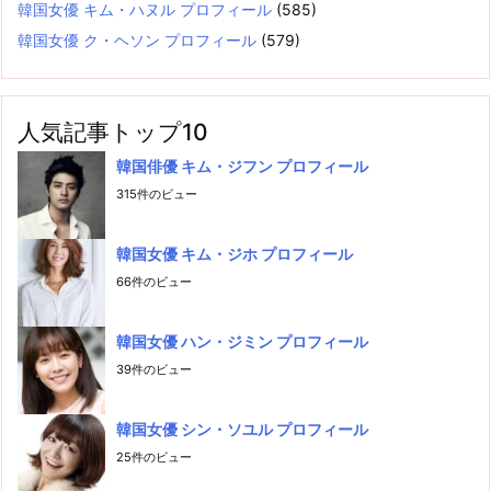
韓国女優 キム・ハヌル プロフィール
(585)
韓国女優 ク・ヘソン プロフィール
(579)
人気記事トップ10
韓国俳優 キム・ジフン プロフィール
315件のビュー
韓国女優 キム・ジホ プロフィール
66件のビュー
韓国女優 ハン・ジミン プロフィール
39件のビュー
韓国女優 シン・ソユル プロフィール
25件のビュー