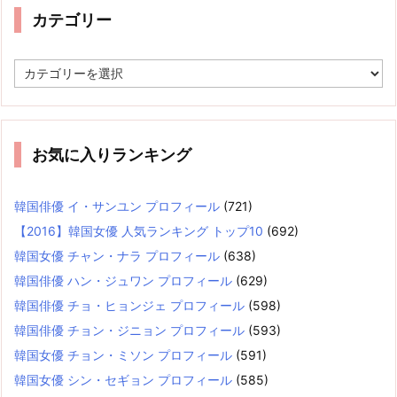
カテゴリー
カ
テ
ゴ
リ
ー
お気に入りランキング
韓国俳優 イ・サンユン プロフィール
(721)
【2016】韓国女優 人気ランキング トップ10
(692)
韓国女優 チャン・ナラ プロフィール
(638)
韓国俳優 ハン・ジュワン プロフィール
(629)
韓国俳優 チョ・ヒョンジェ プロフィール
(598)
韓国俳優 チョン・ジニョン プロフィール
(593)
韓国女優 チョン・ミソン プロフィール
(591)
韓国女優 シン・セギョン プロフィール
(585)