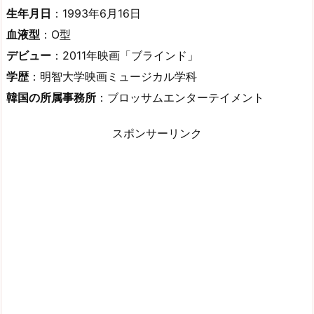
生年月日
：1993年6月16日
血液型
：O型
デビュー
：2011年映画「ブラインド」
学歴
：明智大学映画ミュージカル学科
韓国の所属事務所
：ブロッサムエンターテイメント
スポンサーリンク