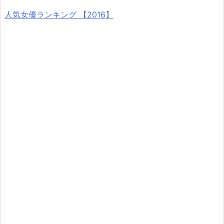
人気女優ランキング 【2016】