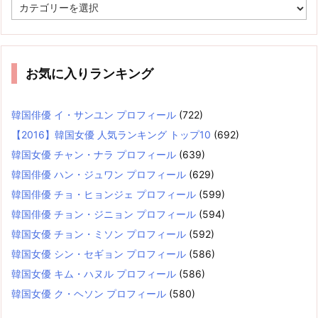
カ
テ
ゴ
リ
ー
お気に入りランキング
韓国俳優 イ・サンユン プロフィール
(722)
【2016】韓国女優 人気ランキング トップ10
(692)
韓国女優 チャン・ナラ プロフィール
(639)
韓国俳優 ハン・ジュワン プロフィール
(629)
韓国俳優 チョ・ヒョンジェ プロフィール
(599)
韓国俳優 チョン・ジニョン プロフィール
(594)
韓国女優 チョン・ミソン プロフィール
(592)
韓国女優 シン・セギョン プロフィール
(586)
韓国女優 キム・ハヌル プロフィール
(586)
韓国女優 ク・ヘソン プロフィール
(580)