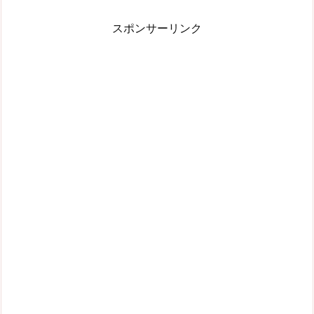
スポンサーリンク