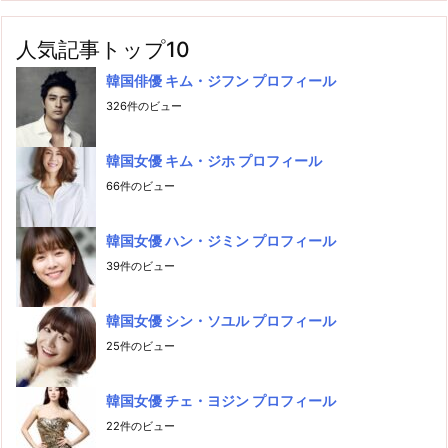
人気記事トップ10
韓国俳優 キム・ジフン プロフィール
326件のビュー
韓国女優 キム・ジホ プロフィール
66件のビュー
韓国女優 ハン・ジミン プロフィール
39件のビュー
韓国女優 シン・ソユル プロフィール
25件のビュー
韓国女優 チェ・ヨジン プロフィール
22件のビュー