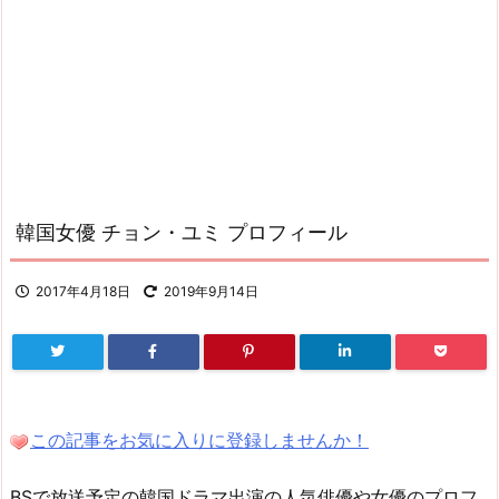
韓国女優 チョン・ユミ プロフィール
2017年4月18日
2019年9月14日
この記事をお気に入りに登録しませんか！
BSで放送予定の韓国ドラマ出演の人気俳優や女優のプロフ