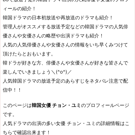
ィールの紹介！
韓国ドラマの日本初放送や再放送のドラマも紹介！
管理人がオススメする放送予定などの韓国ドラマの人気俳
優さんや女優さんの略歴や出演ドラマも紹介！
人気の人気俳優さんや女優さんの情報をいち早くみつけて
頂けたらとおもいます。
韓ドラが好きな方、俳優さんや女優さんが好きな皆さんで
楽しんでいきましょう＼(^o^)／
人気韓国ドラマの放送予定のあらすじをネタバレ注意で配
信中！！
このページは
韓国女優 チョン・ユミ
のプロフィールページ
です。
人気ドラマの出演の多い女優 チョン・ユミの詳細情報はこ
ちらで確認出来ます！