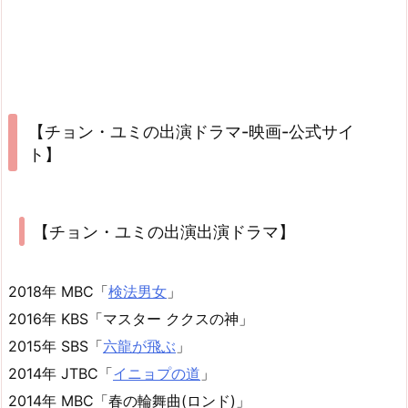
【チョン・ユミの出演ドラマ-映画-公式サイ
ト】
【チョン・ユミの出演出演ドラマ】
2018年 MBC「
検法男女
」
2016年 KBS「マスター ククスの神」
2015年 SBS「
六龍が飛ぶ
」
2014年 JTBC「
イニョプの道
」
2014年 MBC「春の輪舞曲(ロンド)」