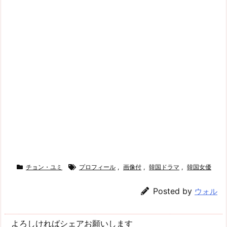
チョン・ユミ
プロフィール
,
画像付
,
韓国ドラマ
,
韓国女優
Posted by
ウォル
よろしければシェアお願いします