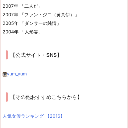
2007年 「二人だ」
2007年 「ファン・ジニ（黄真伊）」
2005年 「ダンサーの純情」
2004年 「人形霊」
【公式サイト・SNS】
yum_yum
【その他おすすめこちらから】
人気女優ランキング 【2016】