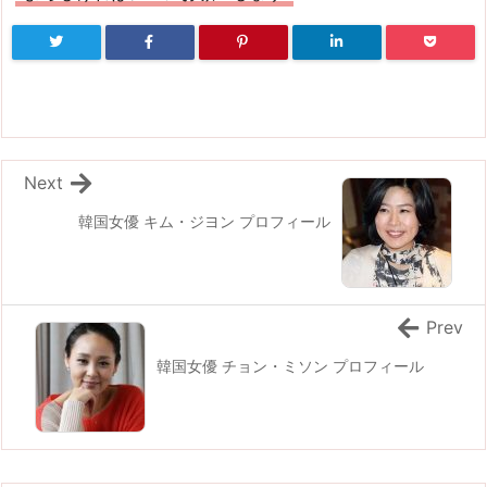
Next
韓国女優 キム・ジヨン プロフィール
Prev
韓国女優 チョン・ミソン プロフィール