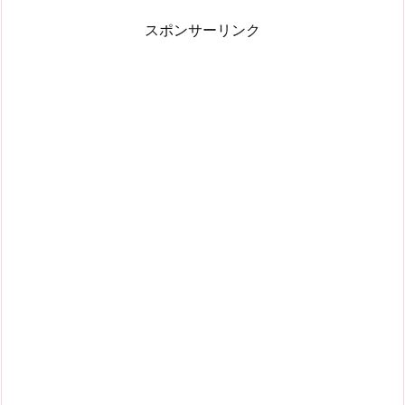
スポンサーリンク