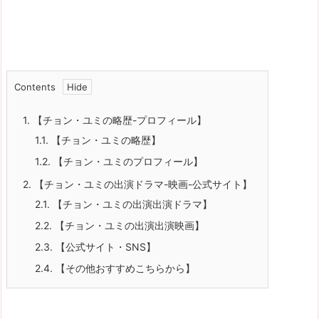
Contents
1.
【チョン・ユミの略歴-プロフィール】
1.1.
【チョン・ユミの略歴】
1.2.
【チョン・ユミのプロフィール】
2.
【チョン・ユミの出演ドラマ-映画-公式サイト】
2.1.
【チョン・ユミの出演出演ドラマ】
2.2.
【チョン・ユミの出演出演映画】
2.3.
【公式サイト・SNS】
2.4.
【その他おすすめこちらから】