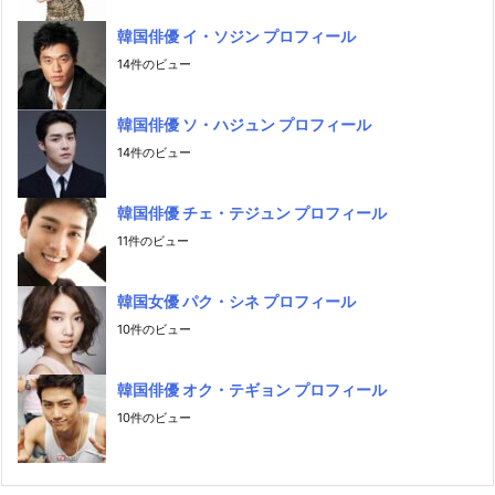
韓国俳優 イ・ソジン プロフィール
14件のビュー
韓国俳優 ソ・ハジュン プロフィール
14件のビュー
韓国俳優 チェ・テジュン プロフィール
11件のビュー
韓国女優 パク・シネ プロフィール
10件のビュー
韓国俳優 オク・テギョン プロフィール
10件のビュー