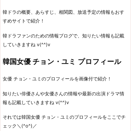
韓ドラの概要、あらすじ、相関図、放送予定の情報もおす
すめサイトで紹介！
韓ドラファンのための情報ブログで、知りたい情報も記載
していきますね v(^^)v
韓国女優 チョン・ユミ プロフィール
女優 チョン・ユミのプロフィールを画像付で紹介！
知りたい俳優さんや女優さんの情報や最新の出演ドラマ情
報も記載していきますね v(^^)v
それでは韓国女優 チョン・ユミのプロフィールをここでチ
ェック＼(^o^)／