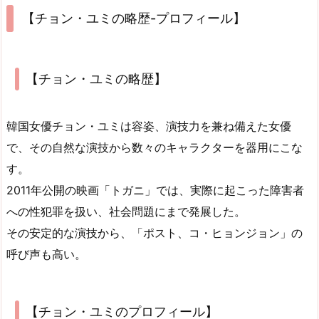
【チョン・ユミの略歴-プロフィール】
【チョン・ユミの略歴】
韓国女優チョン・ユミは容姿、演技力を兼ね備えた女優
で、その自然な演技から数々のキャラクターを器用にこな
す。
2011年公開の映画「トガニ」では、実際に起こった障害者
への性犯罪を扱い、社会問題にまで発展した。
その安定的な演技から、「ポスト、コ・ヒョンジョン」の
呼び声も高い。
【チョン・ユミのプロフィール】