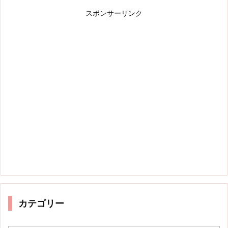
スポンサーリンク
カテゴリー