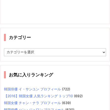
カテゴリー
カ
テ
ゴ
リ
ー
お気に入りランキング
韓国俳優 イ・サンユン プロフィール
(722)
【2016】韓国女優 人気ランキング トップ10
(692)
韓国女優 チャン・ナラ プロフィール
(639)
韓国俳優 ハン・ジュワン プロフィール
(630)