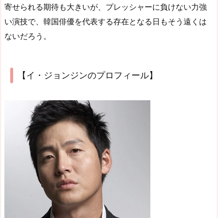
寄せられる期待も大きいが、プレッシャーに負けない力強
い演技で、韓国俳優を代表する存在となる日もそう遠くは
ないだろう。
【イ・ジョンジンのプロフィール】