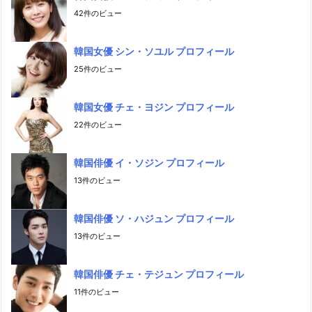
42件のビュー
韓国女優 シン・ソユル プロフィール
25件のビュー
韓国女優 チェ・ヨジン プロフィール
22件のビュー
韓国俳優 イ・ソジン プロフィール
13件のビュー
韓国俳優 ソ・ハジュン プロフィール
13件のビュー
韓国俳優 チェ・テジュン プロフィール
11件のビュー