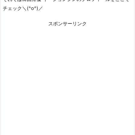
チェック＼(^o^)／
スポンサーリンク