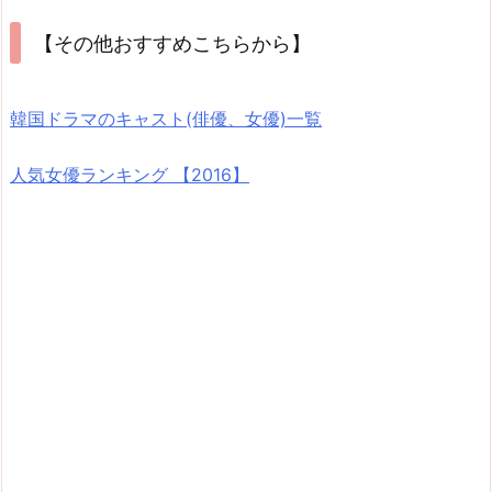
【その他おすすめこちらから】
韓国ドラマのキャスト(俳優、女優)一覧
人気女優ランキング 【2016】