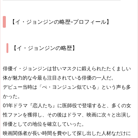
【イ・ジョンジンの略歴-プロフィール】
【イ・ジョンジンの略歴】
俳優イ・ジョンジンは甘いマスクに鍛えられたたくましい
体が魅力的な今最も注目されている俳優の一人だ。
デビュー当時は「ぺ・ヨンジュン似ている」という声も多
かった。
01年ドラマ『恋人たち』に医師役で登場すると、多くの女
性ファンを獲得し、その後はドラマ、映画に次々と出演し
俳優としての地位を確立していった。
映画関係者が長い時間を費やして探し出した人材なだけに