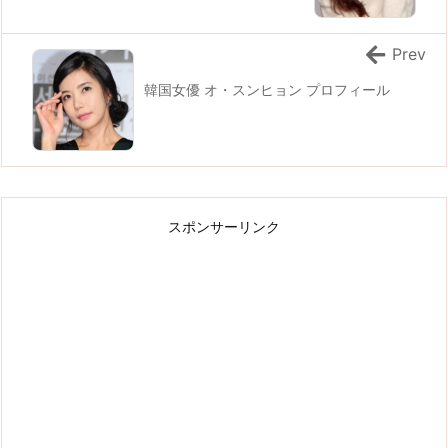
Prev
韓国女優 オ・スンヒョン プロフィール
スポンサーリンク