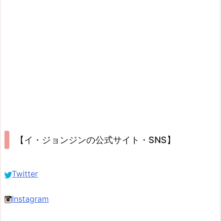
【イ・ジョンジンの公式サイト・SNS】
Twitter
Instagram