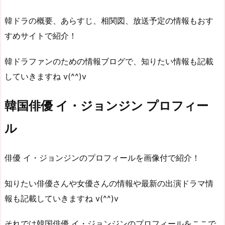
韓ドラの概要、あらすじ、相関図、放送予定の情報もおす
すめサイトで紹介！
韓ドラファンのための情報ブログで、知りたい情報も記載
していきますね v(^^)v
韓国俳優 イ・ジョンジン プロフィー
ル
俳優 イ・ジョンジンのプロフィールを画像付で紹介！
知りたい俳優さんや女優さんの情報や最新の出演ドラマ情
報も記載していきますね v(^^)v
それでは韓国俳優 イ・ジョンジンのプロフィールをここで