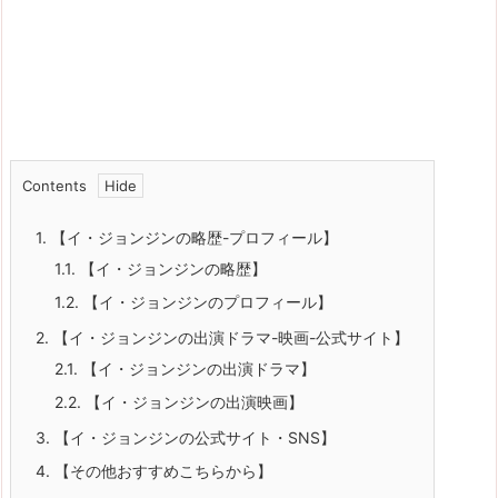
Contents
1.
【イ・ジョンジンの略歴-プロフィール】
1.1.
【イ・ジョンジンの略歴】
1.2.
【イ・ジョンジンのプロフィール】
2.
【イ・ジョンジンの出演ドラマ-映画-公式サイト】
2.1.
【イ・ジョンジンの出演ドラマ】
2.2.
【イ・ジョンジンの出演映画】
3.
【イ・ジョンジンの公式サイト・SNS】
4.
【その他おすすめこちらから】