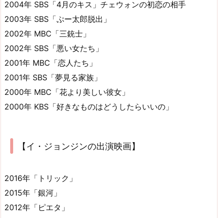
2004年 SBS「4月のキス」チェウォンの初恋の相手
2003年 SBS「ぷー太郎脱出」
2002年 MBC「三銃士」
2002年 SBS「悪い女たち」
2001年 MBC「恋人たち」
2001年 SBS「夢見る家族」
2000年 MBC「花より美しい彼女」
2000年 KBS「好きなものはどうしたらいいの」
【イ・ジョンジンの出演映画】
2016年「トリック」
2015年「銀河」
2012年「ピエタ」