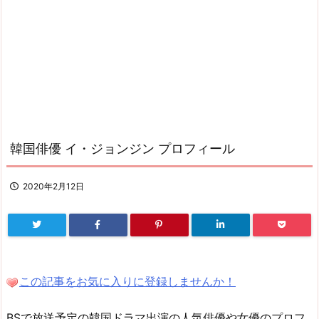
韓国俳優 イ・ジョンジン プロフィール
2020年2月12日
この記事をお気に入りに登録しませんか！
BSで放送予定の韓国ドラマ出演の人気俳優や女優のプロフ