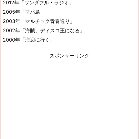
2012年「ワンダフル・ラジオ」
2005年「マパ島」
2003年「マルチュク青春通り」
2002年「海賊、ディスコ王になる」
2000年「海辺に行く」
スポンサーリンク