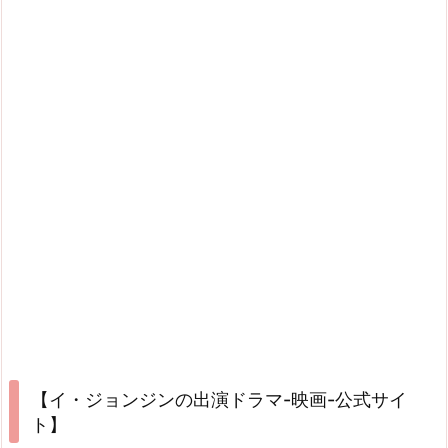
【イ・ジョンジンの出演ドラマ-映画-公式サイ
ト】