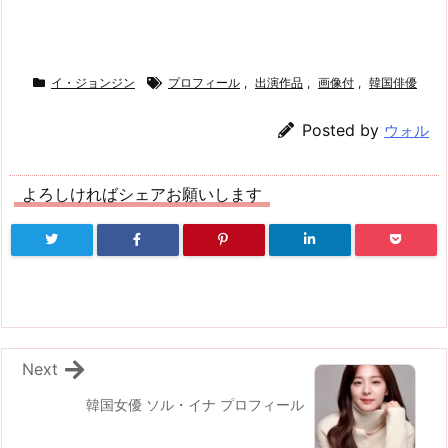
イ・ジョンジン
プロフィール
,
出演作品
,
画像付
,
韓国俳優
Posted by
ウォル
よろしければシェアお願いします
Next
韓国女優 ソル・イナ プロフィール