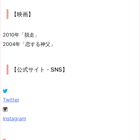
【映画】
2010年「脱走」
2004年「恋する神父」
【公式サイト・SNS】
Twitter
Instagram