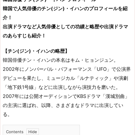
韓国で人気俳優のチン(ジン)・イハンのプロフィールを紹
介！
出演ドラマなど人気俳優としての功績と略歴や出演ドラマ
のあらすじも紹介！
【チン(ジン)・イハンの略歴】
韓国俳優チン・イハンの本名はキム・ヒョンジュン。
2002年にノンバーバル・パフォーマンス「UFO」で公演界
デビューを果たし、ミュージカル「ルナティック」や演劇
「地下鉄1号線」などに出演しながら演技力を磨いた。
2007年には公開オーディションでKBSドラマ「漢城別曲」
の主演に選ばれ、以降、さまざまなドラマに出演してい
る。
Contents