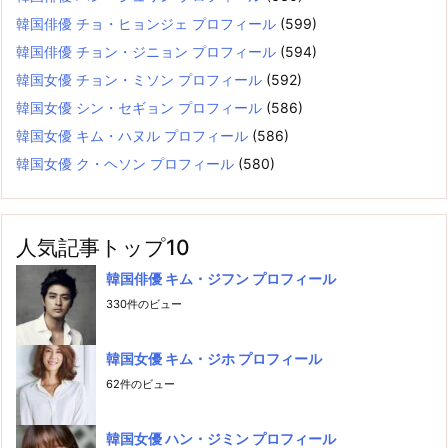
韓国俳優 チョ・ヒョンジェ プロフィール
(599)
韓国俳優 チョン・ジニョン プロフィール
(594)
韓国女優 チョン・ミソン プロフィール
(592)
韓国女優 シン・セギョン プロフィール
(586)
韓国女優 キム・ハヌル プロフィール
(586)
韓国女優 ク・ヘソン プロフィール
(580)
人気記事トップ10
韓国俳優 キム・ジフン プロフィール
330件のビュー
韓国女優 キム・ジホ プロフィール
62件のビュー
韓国女優 ハン・ジミン プロフィール