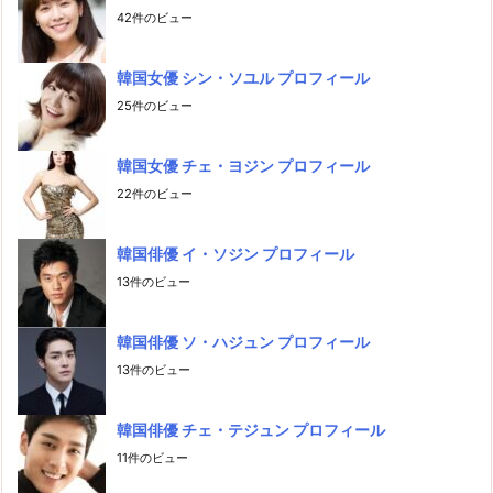
42件のビュー
韓国女優 シン・ソユル プロフィール
25件のビュー
韓国女優 チェ・ヨジン プロフィール
22件のビュー
韓国俳優 イ・ソジン プロフィール
13件のビュー
韓国俳優 ソ・ハジュン プロフィール
13件のビュー
韓国俳優 チェ・テジュン プロフィール
11件のビュー