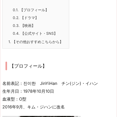
0.1.
【プロフィール】
0.2.
【ドラマ】
0.3.
【映画】
0.4.
【公式サイト・SNS】
1.
【その他おすすめこちらから】
【プロフィール】
名前表記：진이한 JinYiHan チン(ジン)・イハン
生年月日：1978年10月10日
血液型：O型
2016年9月、キム・ジハンに改名