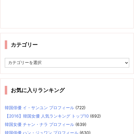
カテゴリー
カ
テ
ゴ
リ
ー
お気に入りランキング
韓国俳優 イ・サンユン プロフィール
(722)
【2016】韓国女優 人気ランキング トップ10
(692)
韓国女優 チャン・ナラ プロフィール
(639)
韓国俳優 ハン・ジュワン プロフィール
(630)