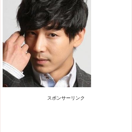
スポンサーリンク