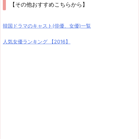
【その他おすすめこちらから】
韓国ドラマのキャスト(俳優、女優)一覧
人気女優ランキング 【2016】