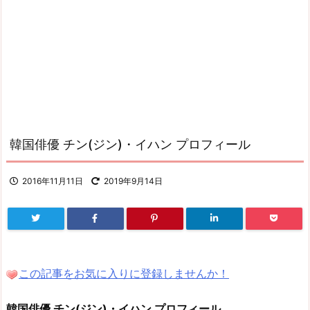
韓国俳優 チン(ジン)・イハン プロフィール
2016年11月11日
2019年9月14日
この記事をお気に入りに登録しませんか！
韓国俳優 チン(ジン)・イハン プロフィール