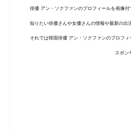
俳優 アン・ソクファンのプロフィールを画像付
知りたい俳優さんや女優さんの情報や最新の出演ド
それでは韓国俳優 アン・ソクファンのプロフィー
スポン