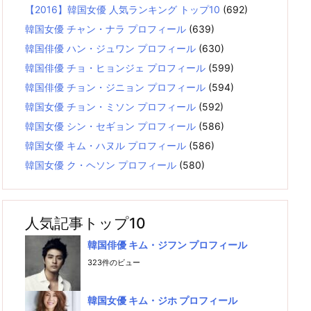
【2016】韓国女優 人気ランキング トップ10
(692)
韓国女優 チャン・ナラ プロフィール
(639)
韓国俳優 ハン・ジュワン プロフィール
(630)
韓国俳優 チョ・ヒョンジェ プロフィール
(599)
韓国俳優 チョン・ジニョン プロフィール
(594)
韓国女優 チョン・ミソン プロフィール
(592)
韓国女優 シン・セギョン プロフィール
(586)
韓国女優 キム・ハヌル プロフィール
(586)
韓国女優 ク・ヘソン プロフィール
(580)
人気記事トップ10
韓国俳優 キム・ジフン プロフィール
323件のビュー
韓国女優 キム・ジホ プロフィール