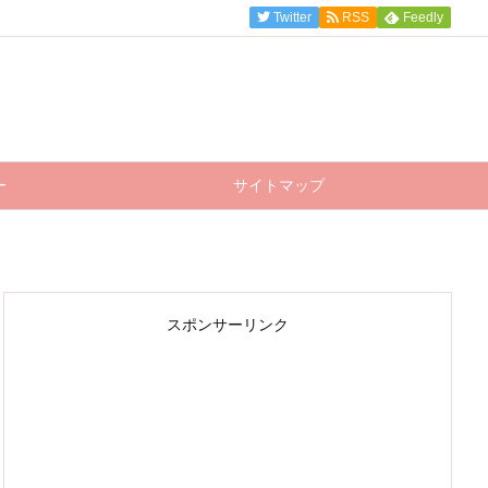
Twitter
RSS
Feedly
ー
サイトマップ
スポンサーリンク