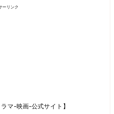
サーリンク
ラマ-映画-公式サイト】