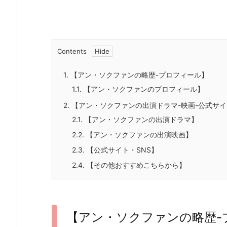
Contents
1.
【アン・ソクファンの略歴-プロフィール】
1.1.
【アン・ソクファンのプロフィール】
2.
【アン・ソクファンの出演ドラマ-映画-公式サイ
2.1.
【アン・ソクファンの出演ドラマ】
2.2.
【アン・ソクファンの出演映画】
2.3.
【公式サイト・SNS】
2.4.
【その他おすすめこちらから】
【アン・ソクファンの略歴-