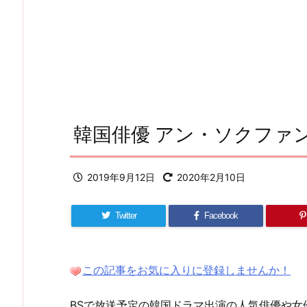
韓国俳優 アン・ソクファ
2019年9月12日
2020年2月10日
Twitter
Facebook
この記事をお気に入りに登録しませんか！
BSで放送予定の韓国ドラマ出演の人気俳優や女