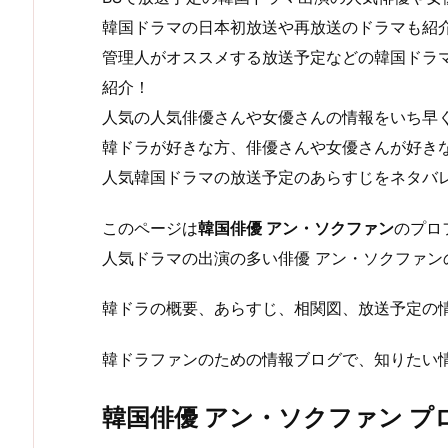
韓国ドラマの日本初放送や再放送のドラマも紹
管理人がオススメする放送予定などの韓国ドラ
紹介！
人気の人気俳優さんや女優さんの情報をいち早
韓ドラが好きな方、俳優さんや女優さんが好きな皆
人気韓国ドラマの放送予定のあらすじをネタバ
このページは
韓国俳優 アン・ソクファン
のプロ
人気ドラマの出演の多い俳優 アン・ソクファン
韓ドラの概要、あらすじ、相関図、放送予定の
韓ドラファンのための情報ブログで、知りたい情報
韓国俳優 アン・ソクファン プ