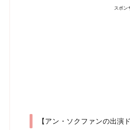
スポン
【アン・ソクファンの出演ド