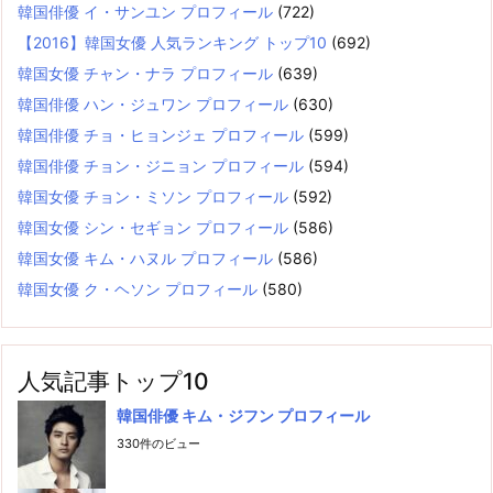
韓国俳優 イ・サンユン プロフィール
(722)
【2016】韓国女優 人気ランキング トップ10
(692)
韓国女優 チャン・ナラ プロフィール
(639)
韓国俳優 ハン・ジュワン プロフィール
(630)
韓国俳優 チョ・ヒョンジェ プロフィール
(599)
韓国俳優 チョン・ジニョン プロフィール
(594)
韓国女優 チョン・ミソン プロフィール
(592)
韓国女優 シン・セギョン プロフィール
(586)
韓国女優 キム・ハヌル プロフィール
(586)
韓国女優 ク・ヘソン プロフィール
(580)
人気記事トップ10
韓国俳優 キム・ジフン プロフィール
330件のビュー