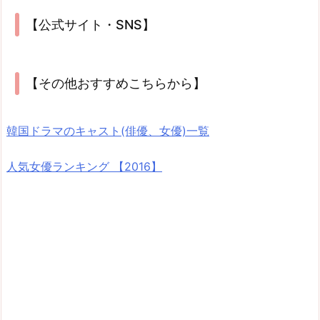
【公式サイト・SNS】
【その他おすすめこちらから】
韓国ドラマのキャスト(俳優、女優)一覧
人気女優ランキング 【2016】