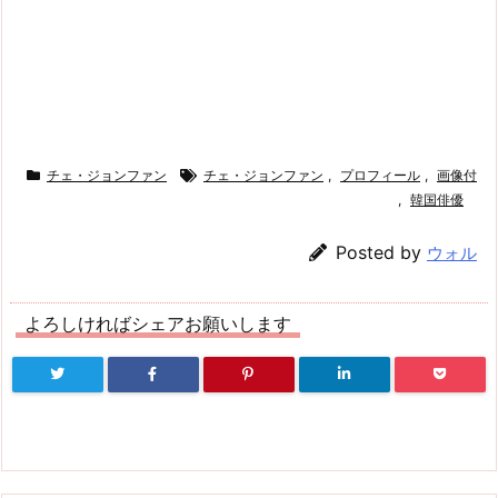
チェ・ジョンファン
チェ・ジョンファン
,
プロフィール
,
画像付
,
韓国俳優
Posted by
ウォル
よろしければシェアお願いします