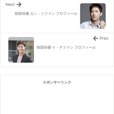
Next
韓国俳優 カン・ジファン プロフィール
Prev
韓国俳優 イ・テファン プロフィール
スポンサーリンク