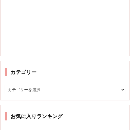
カテゴリー
カ
テ
ゴ
リ
ー
お気に入りランキング