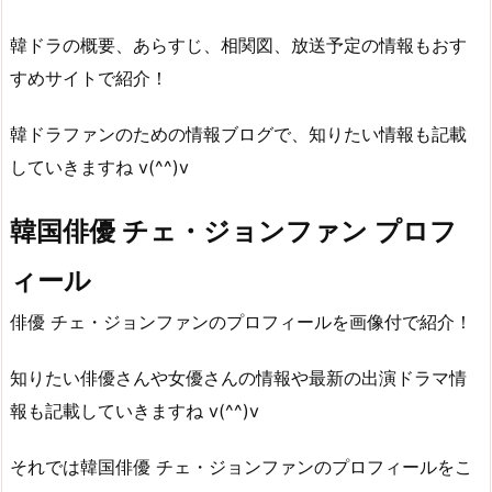
韓ドラの概要、あらすじ、相関図、放送予定の情報もおす
すめサイトで紹介！
韓ドラファンのための情報ブログで、知りたい情報も記載
していきますね v(^^)v
韓国俳優 チェ・ジョンファン プロフ
ィール
俳優 チェ・ジョンファンのプロフィールを画像付で紹介！
知りたい俳優さんや女優さんの情報や最新の出演ドラマ情
報も記載していきますね v(^^)v
それでは韓国俳優 チェ・ジョンファンのプロフィールをこ