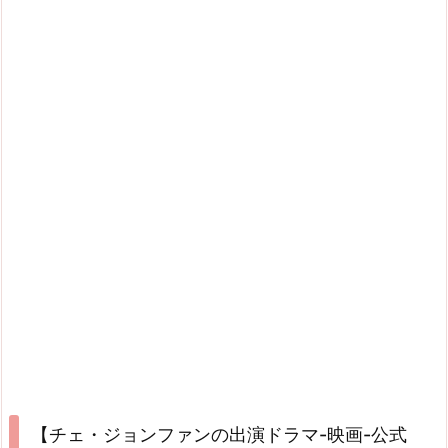
【チェ・ジョンファンの出演ドラマ-映画-公式