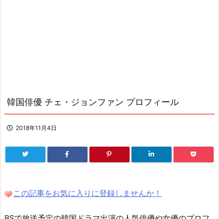
韓国俳優 チェ・ジョンファン プロフィール
2018年11月4日
この記事をお気に入りに登録しませんか！
BSで放送予定の韓国ドラマ出演の人気俳優や女優のプロフ