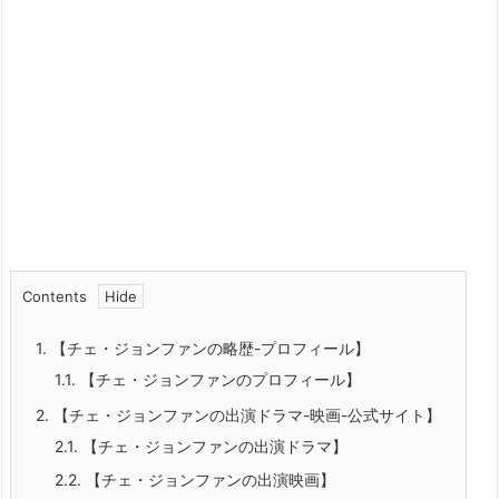
Contents
1.
【チェ・ジョンファンの略歴-プロフィール】
1.1.
【チェ・ジョンファンのプロフィール】
2.
【チェ・ジョンファンの出演ドラマ-映画-公式サイト】
2.1.
【チェ・ジョンファンの出演ドラマ】
2.2.
【チェ・ジョンファンの出演映画】