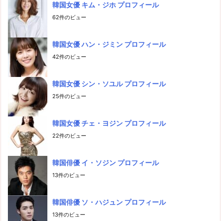
韓国女優 キム・ジホ プロフィール
62件のビュー
韓国女優 ハン・ジミン プロフィール
42件のビュー
韓国女優 シン・ソユル プロフィール
25件のビュー
韓国女優 チェ・ヨジン プロフィール
22件のビュー
韓国俳優 イ・ソジン プロフィール
13件のビュー
韓国俳優 ソ・ハジュン プロフィール
13件のビュー